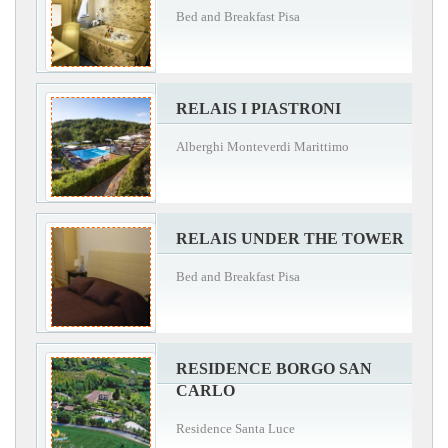
Bed and Breakfast Pisa
RELAIS I PIASTRONI
Alberghi Monteverdi Marittimo
RELAIS UNDER THE TOWER
Bed and Breakfast Pisa
RESIDENCE BORGO SAN
CARLO
Residence Santa Luce