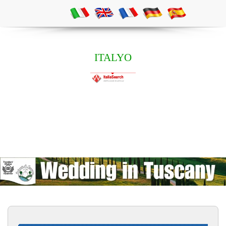
ITALYO