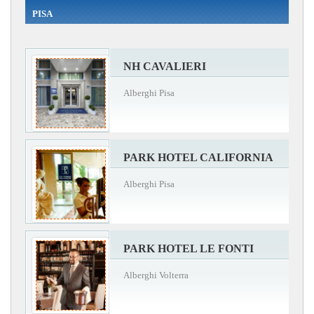
PISA
NH CAVALIERI
Alberghi Pisa
PARK HOTEL CALIFORNIA
Alberghi Pisa
PARK HOTEL LE FONTI
Alberghi Volterra