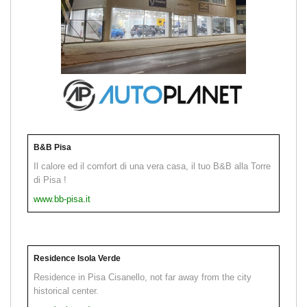
B&B Pisa
Il calore ed il comfort di una vera casa, il tuo B&B alla Torre
di Pisa !
www.bb-pisa.it
Residence Isola Verde
Residence in Pisa Cisanello, not far away from the city
historical center.