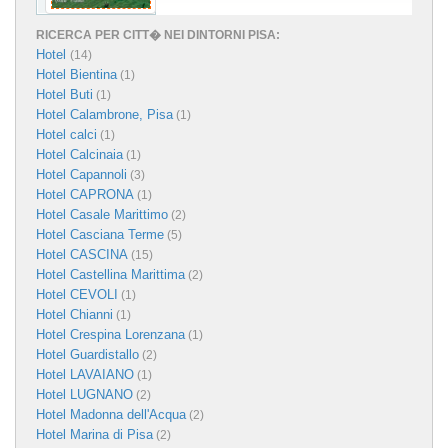
RICERCA PER CITT� NEI DINTORNI PISA:
Hotel
(14)
Hotel Bientina
(1)
Hotel Buti
(1)
Hotel Calambrone, Pisa
(1)
Hotel calci
(1)
Hotel Calcinaia
(1)
Hotel Capannoli
(3)
Hotel CAPRONA
(1)
Hotel Casale Marittimo
(2)
Hotel Casciana Terme
(5)
Hotel CASCINA
(15)
Hotel Castellina Marittima
(2)
Hotel CEVOLI
(1)
Hotel Chianni
(1)
Hotel Crespina Lorenzana
(1)
Hotel Guardistallo
(2)
Hotel LAVAIANO
(1)
Hotel LUGNANO
(2)
Hotel Madonna dell'Acqua
(2)
Hotel Marina di Pisa
(2)