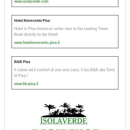
www.isolaverde.com
Hotel Novecento Pisa
Hotel in Pisa historical center near to the Leaning Tower.
Book directly to the Hotel!
www.hotelnovecento.pisa.it
B&B Pisa
Il calore ed il comfort di una vera casa, il tuo B&B alla Torre
di Pisa !
www.bb-pisa.it