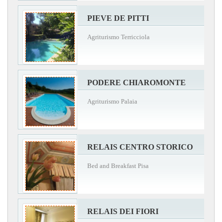
PIEVE DE PITTI
Agriturismo Terricciola
PODERE CHIAROMONTE
Agriturismo Palaia
RELAIS CENTRO STORICO
Bed and Breakfast Pisa
RELAIS DEI FIORI