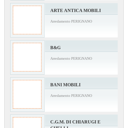
ARTE ANTICA MOBILI
Arredamento PERIGNANO
B&G
Arredamento PERIGNANO
BANI MOBILI
Arredamento PERIGNANO
C.G.M. DI CHIARUGI E