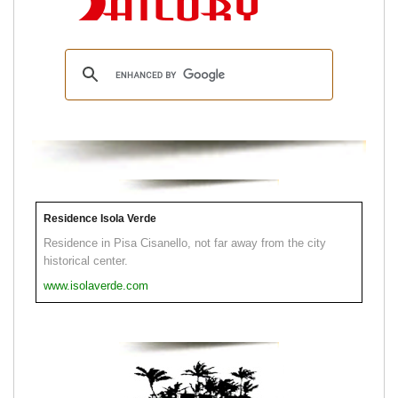
Residence Isola Verde
Residence in Pisa Cisanello, not far away from the city
historical center.
www.isolaverde.com