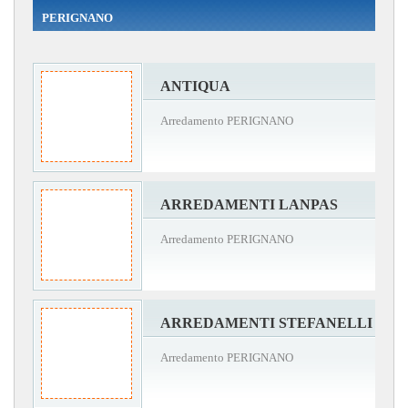
PERIGNANO
ANTIQUA
Arredamento PERIGNANO
ARREDAMENTI LANPAS
Arredamento PERIGNANO
ARREDAMENTI STEFANELLI
Arredamento PERIGNANO