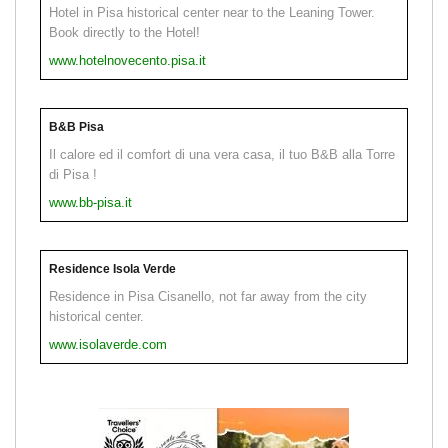
Hotel in Pisa historical center near to the Leaning Tower.
Book directly to the Hotel!
www.hotelnovecento.pisa.it
B&B Pisa
Il calore ed il comfort di una vera casa, il tuo B&B alla Torre
di Pisa !
www.bb-pisa.it
Residence Isola Verde
Residence in Pisa Cisanello, not far away from the city
historical center.
www.isolaverde.com