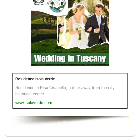
Residence Isola Verde
Residence in Pisa Cisanello, not far away from the city
historical center.
www.isolaverde.com