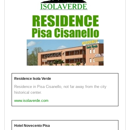
Residence Isola Verde
Residence in Pisa Cisanello, not far away from the city
historical center.
www.isolaverde.com
Hotel Novecento Pisa