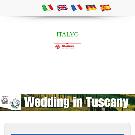
ITALYO