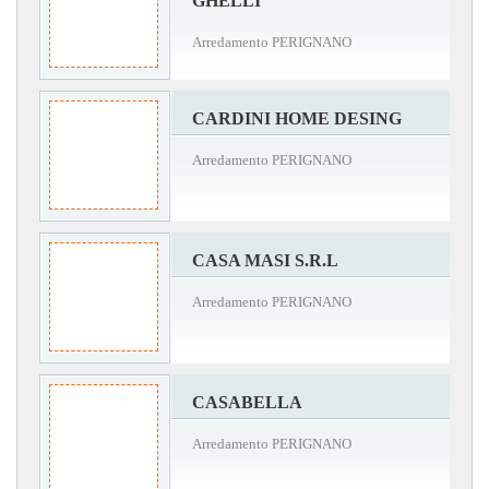
GHELLI
Arredamento PERIGNANO
CARDINI HOME DESING
Arredamento PERIGNANO
CASA MASI S.R.L
Arredamento PERIGNANO
CASABELLA
Arredamento PERIGNANO