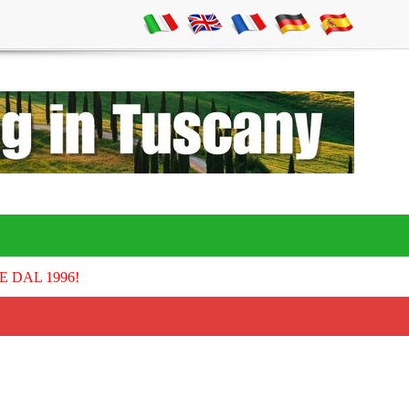
E DAL 1996!