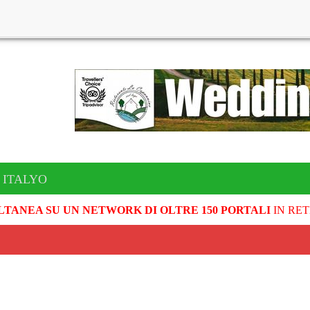
 ITALYO
LTANEA SU UN NETWORK DI OLTRE 150 PORTALI
IN RET