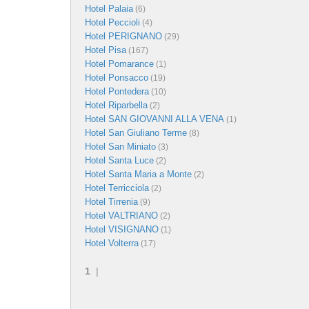
Hotel Palaia
(6)
Hotel Peccioli
(4)
Hotel PERIGNANO
(29)
Hotel Pisa
(167)
Hotel Pomarance
(1)
Hotel Ponsacco
(19)
Hotel Pontedera
(10)
Hotel Riparbella
(2)
Hotel SAN GIOVANNI ALLA VENA
(1)
Hotel San Giuliano Terme
(8)
Hotel San Miniato
(3)
Hotel Santa Luce
(2)
Hotel Santa Maria a Monte
(2)
Hotel Terricciola
(2)
Hotel Tirrenia
(9)
Hotel VALTRIANO
(2)
Hotel VISIGNANO
(1)
Hotel Volterra
(17)
1
|