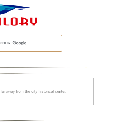
far away from the city historical center.