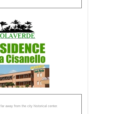
far away from the city historical center.