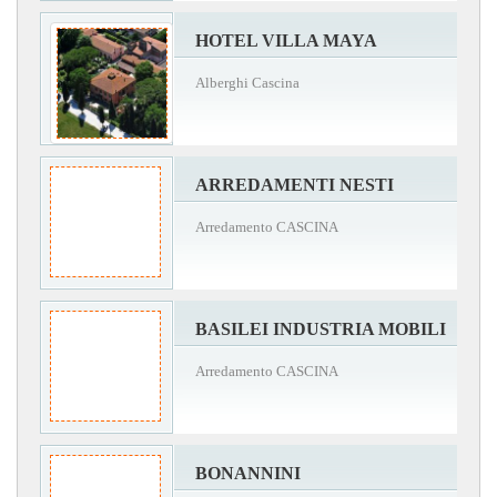
HOTEL VILLA MAYA
Alberghi Cascina
ARREDAMENTI NESTI
Arredamento CASCINA
BASILEI INDUSTRIA MOBILI
Arredamento CASCINA
BONANNINI