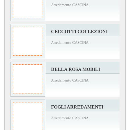
Arredamento CASCINA
CECCOTTI COLLEZIONI
Arredamento CASCINA
DELLA ROSA MOBILI
Arredamento CASCINA
FOGLI ARREDAMENTI
Arredamento CASCINA