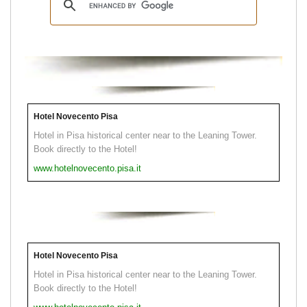
Hotel Novecento Pisa
Hotel in Pisa historical center near to the Leaning Tower.
Book directly to the Hotel!
www.hotelnovecento.pisa.it
Hotel Novecento Pisa
Hotel in Pisa historical center near to the Leaning Tower.
Book directly to the Hotel!