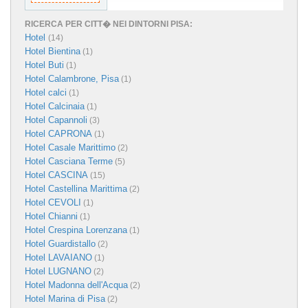
RICERCA PER CITT� NEI DINTORNI PISA:
Hotel
(14)
Hotel Bientina
(1)
Hotel Buti
(1)
Hotel Calambrone, Pisa
(1)
Hotel calci
(1)
Hotel Calcinaia
(1)
Hotel Capannoli
(3)
Hotel CAPRONA
(1)
Hotel Casale Marittimo
(2)
Hotel Casciana Terme
(5)
Hotel CASCINA
(15)
Hotel Castellina Marittima
(2)
Hotel CEVOLI
(1)
Hotel Chianni
(1)
Hotel Crespina Lorenzana
(1)
Hotel Guardistallo
(2)
Hotel LAVAIANO
(1)
Hotel LUGNANO
(2)
Hotel Madonna dell'Acqua
(2)
Hotel Marina di Pisa
(2)