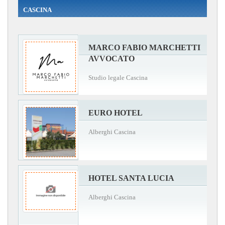
CASCINA
MARCO FABIO MARCHETTI
AVVOCATO
Studio legale Cascina
EURO HOTEL
Alberghi Cascina
HOTEL SANTA LUCIA
Alberghi Cascina