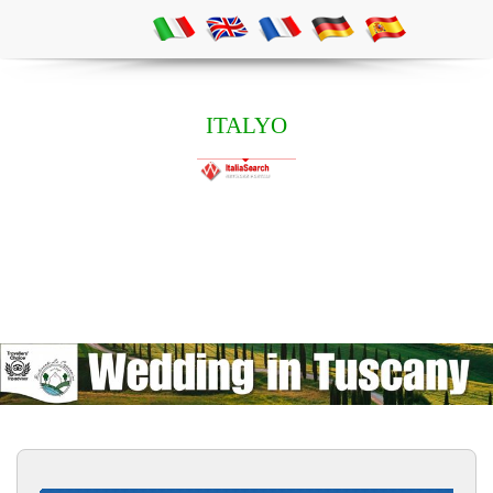
ITALYO