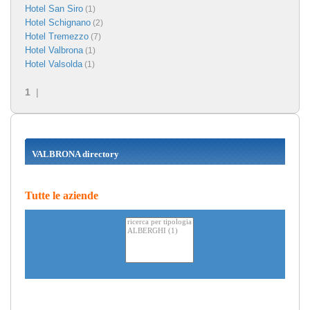
Hotel San Siro
(1)
Hotel Schignano
(2)
Hotel Tremezzo
(7)
Hotel Valbrona
(1)
Hotel Valsolda
(1)
1
|
VALBRONA directory
Tutte le aziende