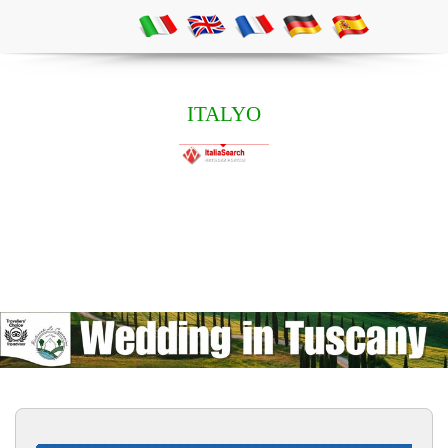
ITALYO