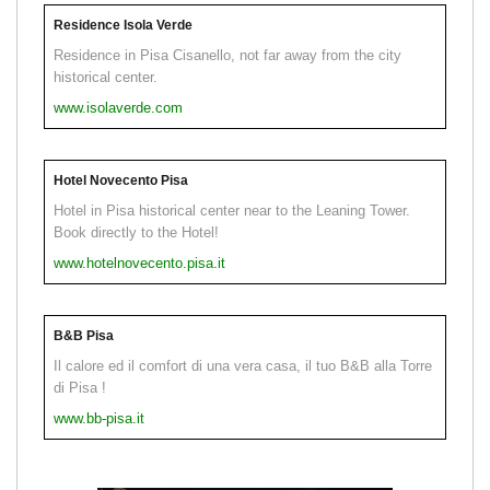
Residence Isola Verde
Residence in Pisa Cisanello, not far away from the city
historical center.
www.isolaverde.com
Hotel Novecento Pisa
Hotel in Pisa historical center near to the Leaning Tower.
Book directly to the Hotel!
www.hotelnovecento.pisa.it
B&B Pisa
Il calore ed il comfort di una vera casa, il tuo B&B alla Torre
di Pisa !
www.bb-pisa.it