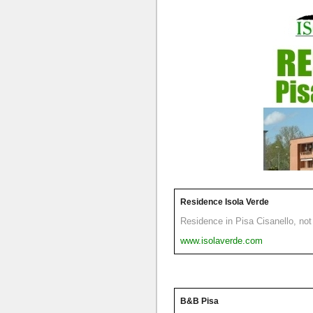
Residence Isola Verde
Residence in Pisa Cisanello, not 
www.isolaverde.com
B&B Pisa