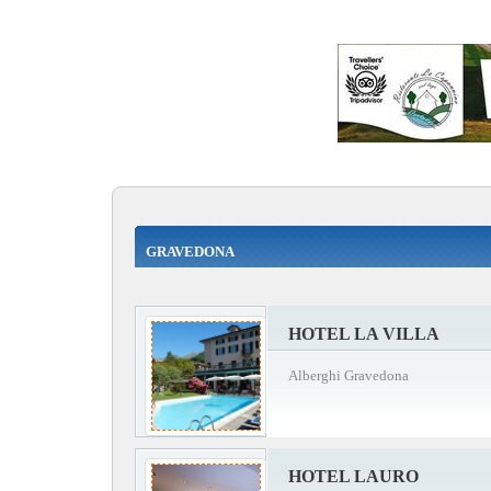
GRAVEDONA
HOTEL LA VILLA
Alberghi Gravedona
HOTEL LAURO