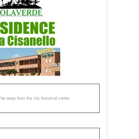
far away from the city historical center.