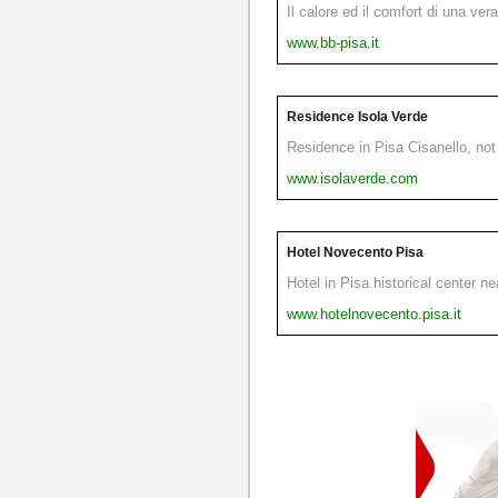
Il calore ed il comfort di una ver
www.bb-pisa.it
Residence Isola Verde
Residence in Pisa Cisanello, not 
www.isolaverde.com
Hotel Novecento Pisa
Hotel in Pisa historical center n
www.hotelnovecento.pisa.it