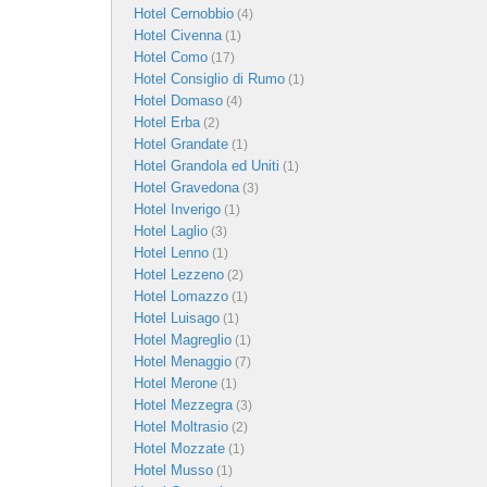
Hotel Cernobbio
(4)
Hotel Civenna
(1)
Hotel Como
(17)
Hotel Consiglio di Rumo
(1)
Hotel Domaso
(4)
Hotel Erba
(2)
Hotel Grandate
(1)
Hotel Grandola ed Uniti
(1)
Hotel Gravedona
(3)
Hotel Inverigo
(1)
Hotel Laglio
(3)
Hotel Lenno
(1)
Hotel Lezzeno
(2)
Hotel Lomazzo
(1)
Hotel Luisago
(1)
Hotel Magreglio
(1)
Hotel Menaggio
(7)
Hotel Merone
(1)
Hotel Mezzegra
(3)
Hotel Moltrasio
(2)
Hotel Mozzate
(1)
Hotel Musso
(1)