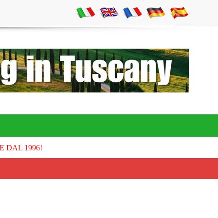
E DAL 1996!