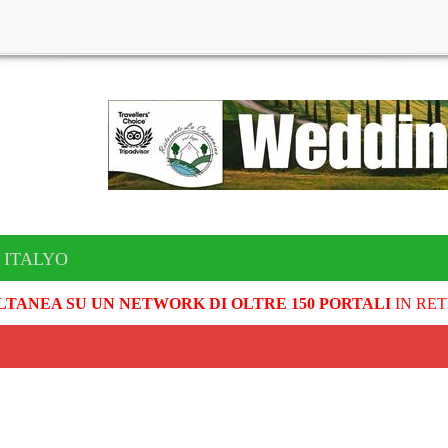
 ITALYO
LTANEA SU UN NETWORK DI OLTRE 150 PORTALI
IN RET