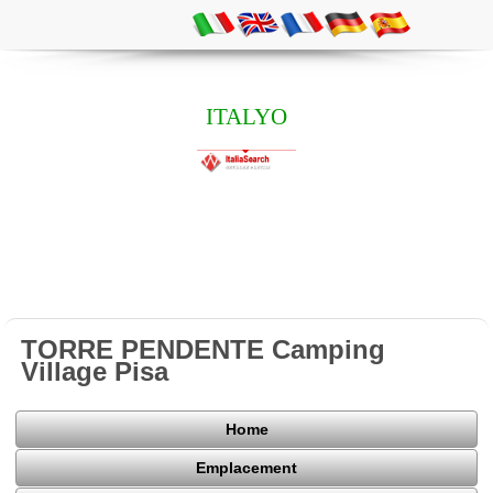
ITALYO
TORRE PENDENTE Camping
Village Pisa
Home
Emplacement