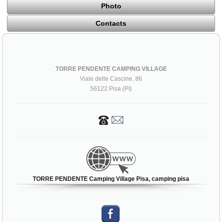
Photo
Contacts
TORRE PENDENTE CAMPING VILLAGE
Viale delle Cascine, 86
56122 Pisa (PI)
TORRE PENDENTE Camping Village Pisa, camping pisa