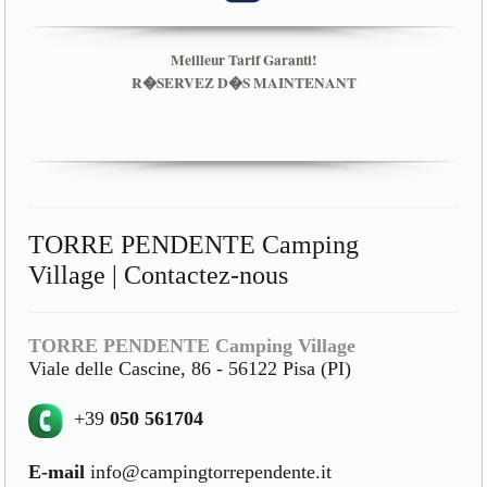
Meilleur Tarif Garanti!
R�SERVEZ D�S MAINTENANT
TORRE PENDENTE Camping
Village | Contactez-nous
TORRE PENDENTE Camping Village
Viale delle Cascine, 86 - 56122 Pisa (PI)
+39
050 561704
E-mail
info@campingtorrependente.it