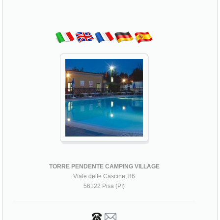
TORRE PENDENTE CAMPING VILLAGE
Viale delle Cascine, 86
56122 Pisa (PI)