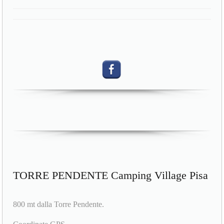
TORRE PENDENTE Camping Village Pisa
800 mt dalla Torre Pendente.