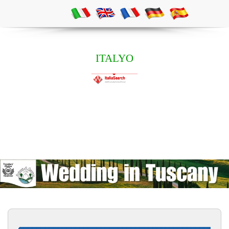
ITALYO