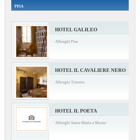
PISA
HOTEL GALILEO
Alberghi Pisa
HOTEL IL CAVALIERE NERO
Alberghi Tirrenia
HOTEL IL POETA
Alberghi Santa Maria a Monte