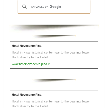
Hotel Novecento Pisa
Hotel in Pisa historical center near to the Leaning Tower.
Book directly to the Hotel!
www.hotelnovecento.pisa.it
Hotel Novecento Pisa
Hotel in Pisa historical center near to the Leaning Tower.
Book directly to the Hotel!