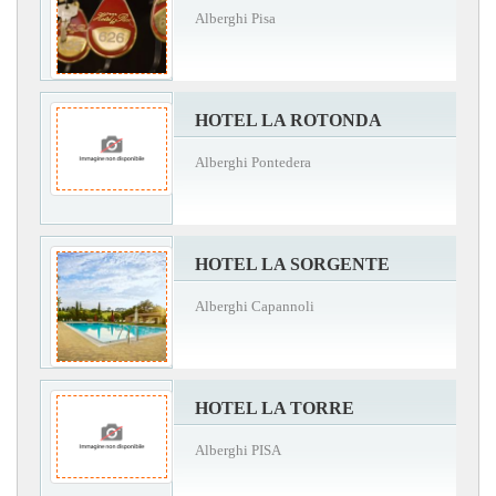
Alberghi Pisa
HOTEL LA ROTONDA
Alberghi Pontedera
HOTEL LA SORGENTE
Alberghi Capannoli
HOTEL LA TORRE
Alberghi PISA