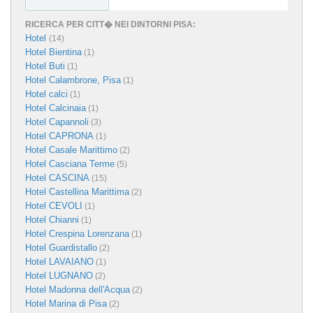
RICERCA PER CITT� NEI DINTORNI PISA:
Hotel
(14)
Hotel Bientina
(1)
Hotel Buti
(1)
Hotel Calambrone, Pisa
(1)
Hotel calci
(1)
Hotel Calcinaia
(1)
Hotel Capannoli
(3)
Hotel CAPRONA
(1)
Hotel Casale Marittimo
(2)
Hotel Casciana Terme
(5)
Hotel CASCINA
(15)
Hotel Castellina Marittima
(2)
Hotel CEVOLI
(1)
Hotel Chianni
(1)
Hotel Crespina Lorenzana
(1)
Hotel Guardistallo
(2)
Hotel LAVAIANO
(1)
Hotel LUGNANO
(2)
Hotel Madonna dell'Acqua
(2)
Hotel Marina di Pisa
(2)