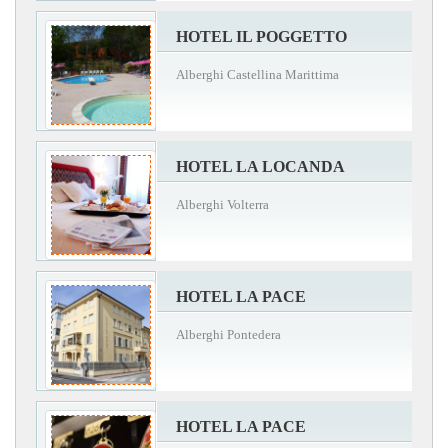
HOTEL IL POGGETTO
Alberghi Castellina Marittima
HOTEL LA LOCANDA
Alberghi Volterra
HOTEL LA PACE
Alberghi Pontedera
HOTEL LA PACE