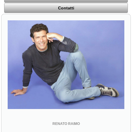
Contatti
RENATO RAIMO