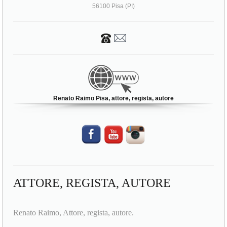
56100 Pisa (PI)
Renato Raimo Pisa, attore, regista, autore
ATTORE, REGISTA, AUTORE
Renato Raimo, Attore, regista, autore.