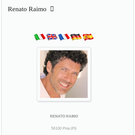
Renato Raimo
RENATO RAIMO
56100 Pisa (PI)