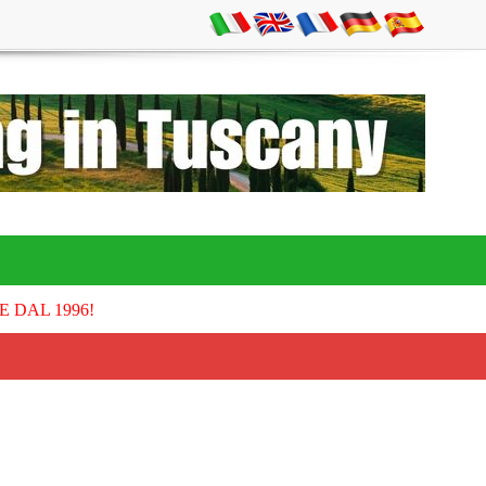
E DAL 1996!