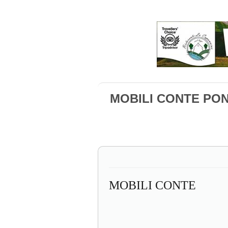
MOBILI CONTE PO
MOBILI CONTE