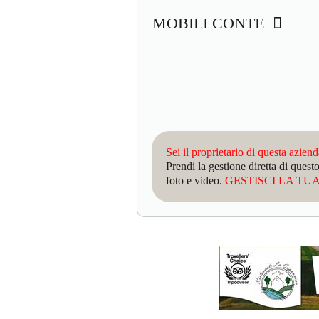
MOBILI CONTE
Sei il proprietario di questa azien
Prendi la gestione diretta di que
foto e video.
GESTISCI LA TUA 