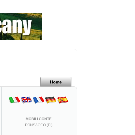
Home
MOBILI CONTE
PONSACCO (PI)