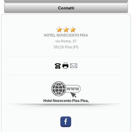
Contatti
HOTEL NOVECENTO PISA
via Roma, 37
56126 Pisa (PI)
Hotel Novecento Pisa Pisa,