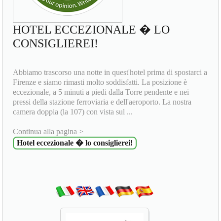
HOTEL ECCEZIONALE � LO
CONSIGLIEREI!
Abbiamo trascorso una notte in quest'hotel prima di spostarci a
Firenze e siamo rimasti molto soddisfatti. La posizione è
eccezionale, a 5 minuti a piedi dalla Torre pendente e nei
pressi della stazione ferroviaria e dell'aeroporto. La nostra
camera doppia (la 107) con vista sul ...
Continua alla pagina >
Hotel eccezionale � lo consiglierei!