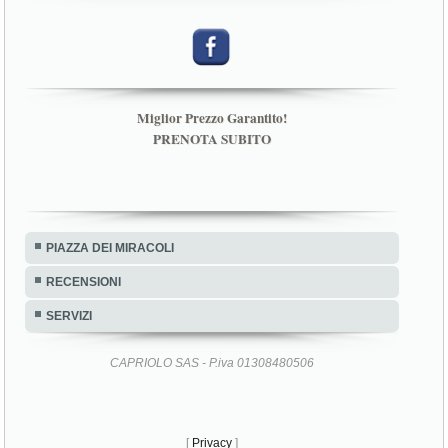
Miglior Prezzo Garantito!
PRENOTA SUBITO
PIAZZA DEI MIRACOLI
RECENSIONI
SERVIZI
CAPRIOLO SAS - P.iva 01308480506
[
Privacy
]