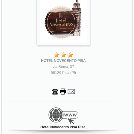
HOTEL NOVECENTO PISA
via Roma, 37
56126 Pisa (PI)
Hotel Novecento Pisa Pisa,