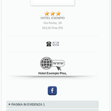
HOTEL ESEMPIO
Via Roma, 39
56126 Pisa (PI)
Hotel Esempio Pisa,
PAGINA IN EVIDENZA 1