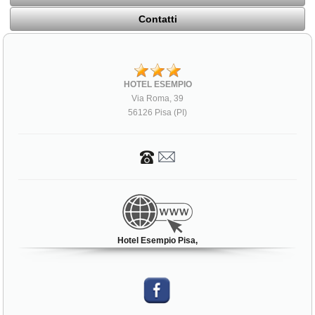
Contatti
HOTEL ESEMPIO
Via Roma, 39
56126 Pisa (PI)
Hotel Esempio Pisa,