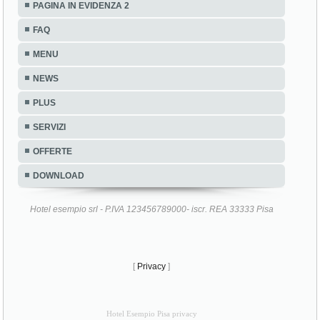
PAGINA IN EVIDENZA 2
FAQ
MENU
NEWS
PLUS
SERVIZI
OFFERTE
DOWNLOAD
Hotel esempio srl - P.IVA 123456789000- iscr. REA 33333 Pisa
[
Privacy
]
Hotel Esempio Pisa privacy