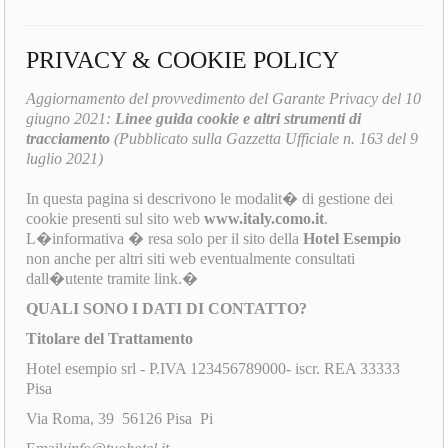
PRIVACY & COOKIE POLICY
Aggiornamento del provvedimento del Garante Privacy del 10
giugno 2021:
Linee guida cookie e altri strumenti di
tracciamento
(Pubblicato sulla Gazzetta Ufficiale n. 163 del 9
luglio 2021)
In questa pagina si descrivono le modalit� di gestione dei
cookie presenti sul sito web
www.italy.como.it
.
L�informativa � resa solo per il sito della
Hotel Esempio
non anche per altri siti web eventualmente consultati
dall�utente tramite link.�
QUALI SONO I DATI DI CONTATTO?
Titolare del Trattamento
Hotel esempio srl - P.IVA 123456789000- iscr. REA 33333
Pisa
Via Roma, 39 56126 Pisa Pi